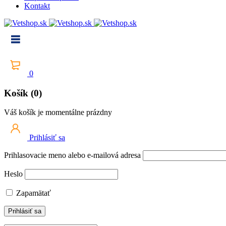
Kontakt
0
Košík (0)
Váš košík je momentálne prázdny
Prihlásiť sa
Prihlasovacie meno alebo e-mailová adresa
Heslo
Zapamätať