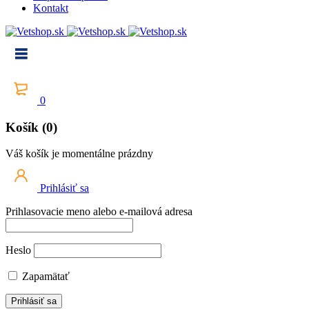
Kontakt
0
Košík (0)
Váš košík je momentálne prázdny
Prihlásiť sa
Prihlasovacie meno alebo e-mailová adresa
Heslo
Zapamätať