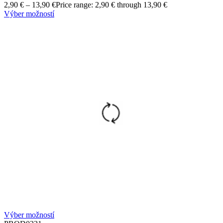
2,90
€
–
13,90
€
Price range: 2,90 € through 13,90 €
Výber možností
Výber možností