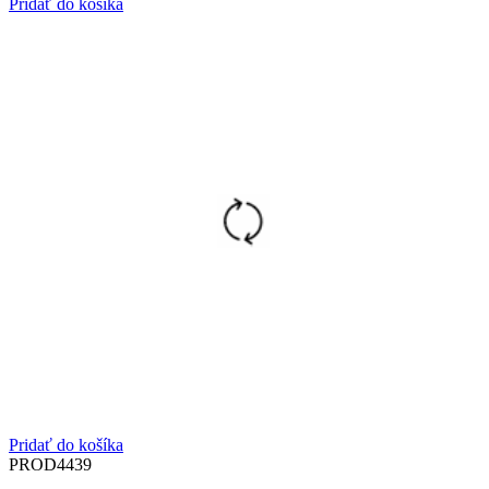
Pridať do košíka
Pridať do košíka
PROD4439