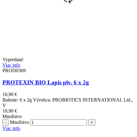
Vypredané
Viac info
PROD0369
PROTEXIN BIO Lapis plv. 6 x 2g
10,90
€
Balenie: 6 x 2g Výrobca: PROBIOTICS INTERNATIONAL Ltd.,
V
10,90
€
Množstvo
Množstvo
Viac info