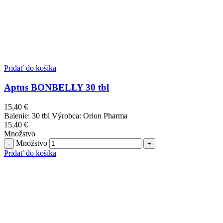
Pridať do košíka
Aptus BONBELLY 30 tbl
15,40
€
Balenie: 30 tbl Výrobca: Orion Pharma
15,40
€
Množstvo
Množstvo
Pridať do košíka