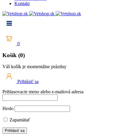
Kontakt
0
Košík (0)
Váš košík je momentálne prázdny
Prihlásiť sa
Prihlasovacie meno alebo e-mailová adresa
Heslo
Zapamätať