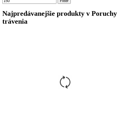
Filter
Najpredávanejšie produkty v Poruchy
trávenia