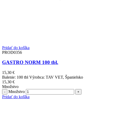
Pridať do košíka
PROD0356
GASTRO NORM 100 tbl.
15,30
€
Balenie: 100 tbl Výrobca: TAV VET, Španielsko
15,30
€
Množstvo
Množstvo
Pridať do košíka