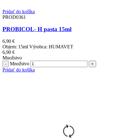
Pridať do košíka
PROD0361
PROBICOL- H pasta 15ml
6,90
€
Objem: 15ml Výrobca: HUMAVET
6,90
€
Množstvo
Množstvo
Pridať do košíka