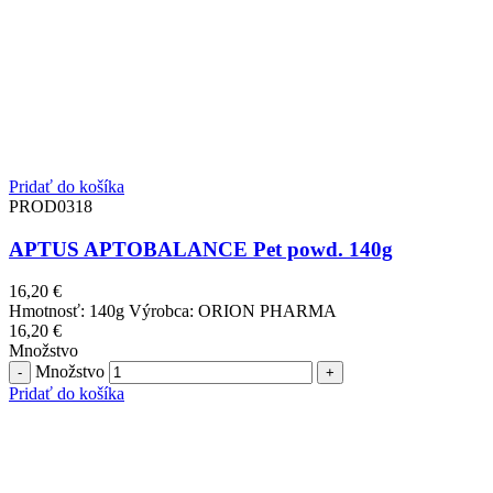
Pridať do košíka
PROD0318
APTUS APTOBALANCE Pet powd. 140g
16,20
€
Hmotnosť: 140g Výrobca: ORION PHARMA
16,20
€
Množstvo
Množstvo
Pridať do košíka