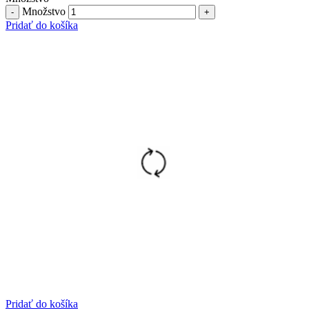
Množstvo
Pridať do košíka
Pridať do košíka