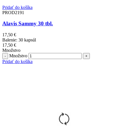
Pridať do košíka
PROD2191
Alavis Sammy 30 tbl.
17,50
€
Balenie: 30 kapsúl
17,50
€
Množstvo
Množstvo
Pridať do košíka