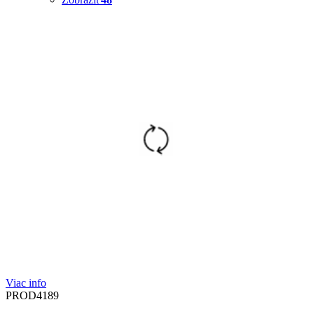
Viac info
PROD4189