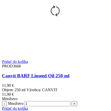
Pridať do košíka
PROD3668
Canvit BARF Linseed Oil 250 ml
11,90
€
Objem: 250 ml Výrobca: CANVIT
11,90
€
Množstvo
Množstvo
Pridať do košíka