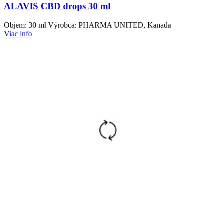
ALAVIS CBD drops 30 ml
Objem: 30 ml Výrobca: PHARMA UNITED, Kanada
Viac info