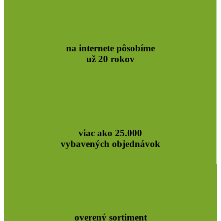
na internete pôsobíme
už 20 rokov
viac ako 25.000
vybavených objednávok
overený sortiment