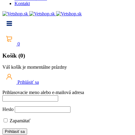
Kontakt
0
Košík (0)
Váš košík je momentálne prázdny
Prihlásiť sa
Prihlasovacie meno alebo e-mailová adresa
Heslo
Zapamätať