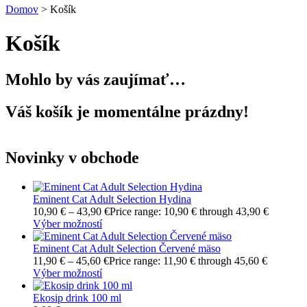
Domov
>
Košík
Košík
Mohlo by vás zaujímať…
Váš košík je momentálne prázdny!
Novinky v obchode
Eminent Cat Adult Selection Hydina
10,90
€
–
43,90
€
Price range: 10,90 € through 43,90 €
Výber možností
Eminent Cat Adult Selection Červené mäso
11,90
€
–
45,60
€
Price range: 11,90 € through 45,60 €
Výber možností
Ekosip drink 100 ml