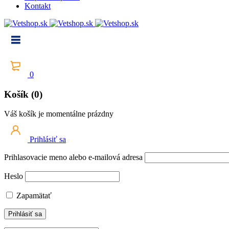
Kontakt
0
Košík (0)
Váš košík je momentálne prázdny
Prihlásiť sa
Prihlasovacie meno alebo e-mailová adresa
Heslo
Zapamätať