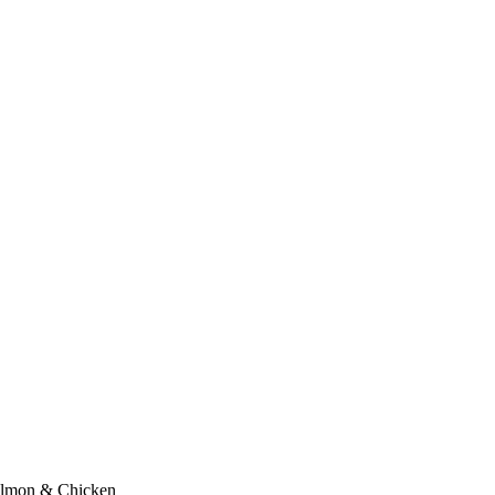
almon & Chicken