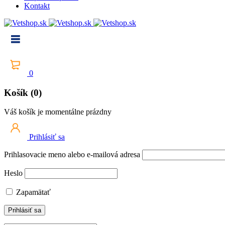
Kontakt
0
Košík (0)
Váš košík je momentálne prázdny
Prihlásiť sa
Prihlasovacie meno alebo e-mailová adresa
Heslo
Zapamätať