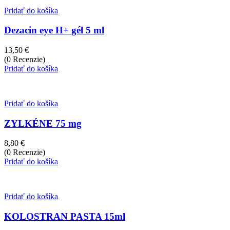
Pridať do košíka
Dezacin eye H+ gél 5 ml
13,50
€
(0 Recenzie)
Pridať do košíka
Pridať do košíka
ZYLKÉNE 75 mg
8,80
€
(0 Recenzie)
Pridať do košíka
Pridať do košíka
KOLOSTRAN PASTA 15ml