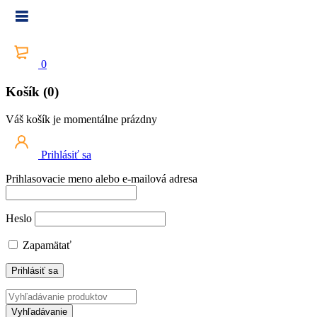
0
Košík (0)
Váš košík je momentálne prázdny
Prihlásiť sa
Prihlasovacie meno alebo e-mailová adresa
Heslo
Zapamätať