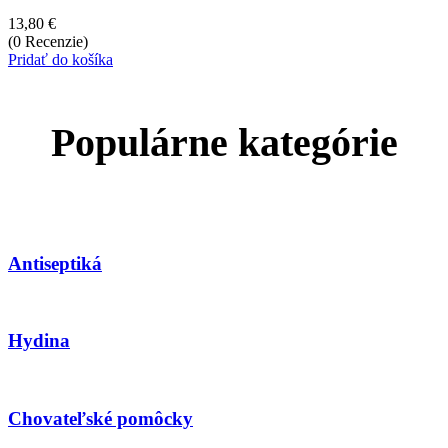
13,80
€
(0 Recenzie)
Pridať do košíka
Populárne kategórie
Antiseptiká
Hydina
Chovateľské pomôcky