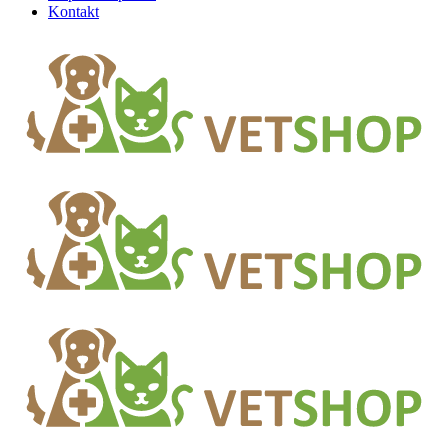
Kontakt