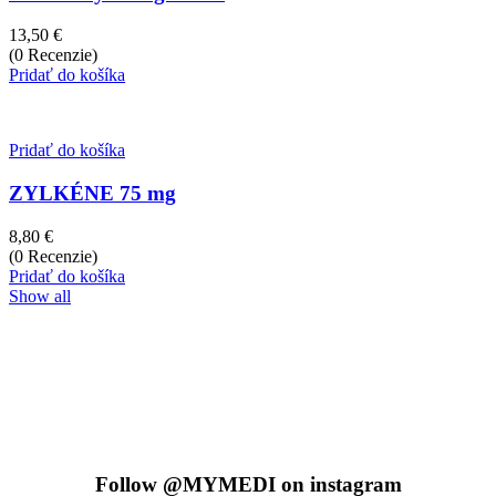
13,50
€
(0 Recenzie)
Pridať do košíka
Pridať do košíka
ZYLKÉNE 75 mg
8,80
€
(0 Recenzie)
Pridať do košíka
Show all
Follow
@MYMEDI
on instagram