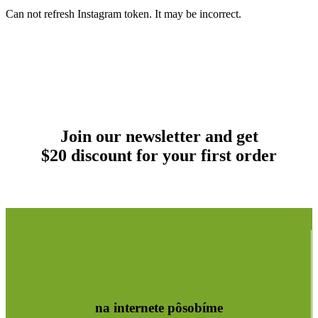
Can not refresh Instagram token. It may be incorrect.
Join our newsletter and get
$20 discount for your first order
na internete pôsobíme