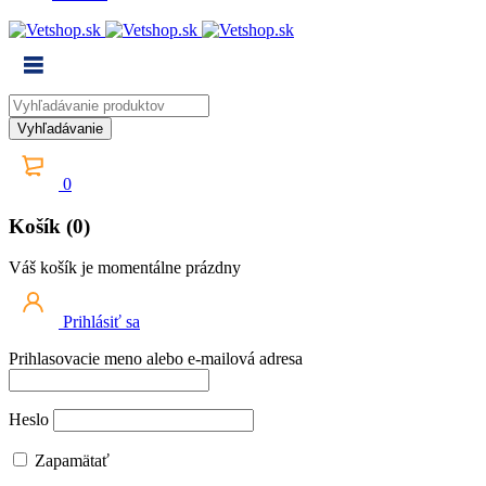
0
Košík (0)
Váš košík je momentálne prázdny
Prihlásiť sa
Prihlasovacie meno alebo e-mailová adresa
Heslo
Zapamätať