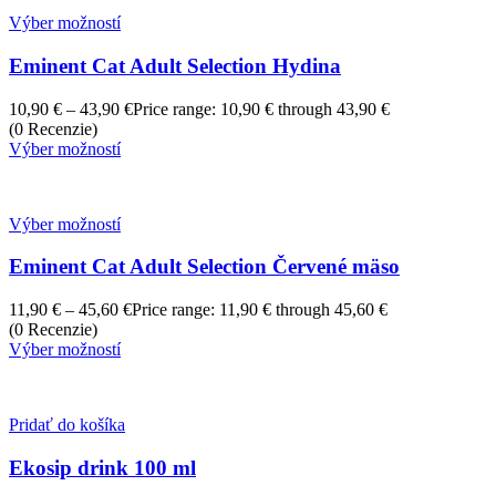
Výber možností
Eminent Cat Adult Selection Hydina
10,90
€
–
43,90
€
Price range: 10,90 € through 43,90 €
(0 Recenzie)
Výber možností
Výber možností
Eminent Cat Adult Selection Červené mäso
11,90
€
–
45,60
€
Price range: 11,90 € through 45,60 €
(0 Recenzie)
Výber možností
Pridať do košíka
Ekosip drink 100 ml