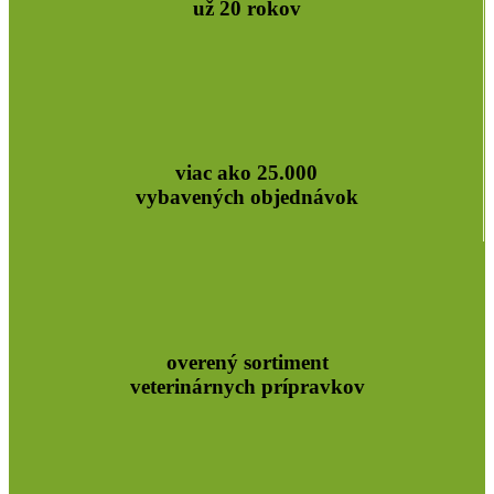
už 20 rokov
viac ako 25.000
vybavených objednávok
overený sortiment
veterinárnych prípravkov