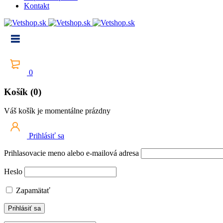
Kontakt
0
Košík (0)
Váš košík je momentálne prázdny
Prihlásiť sa
Prihlasovacie meno alebo e-mailová adresa
Heslo
Zapamätať