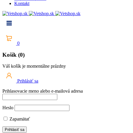
Kontakt
0
Košík (0)
Váš košík je momentálne prázdny
Prihlásiť sa
Prihlasovacie meno alebo e-mailová adresa
Heslo
Zapamätať