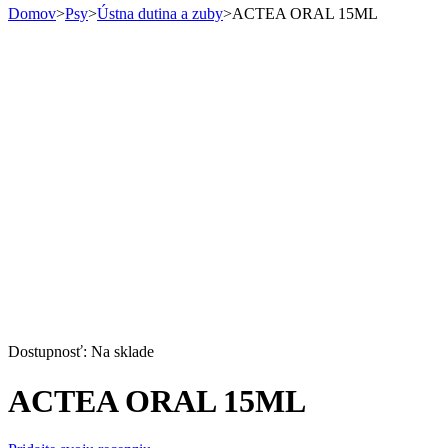
Domov
>
Psy
>
Ústna dutina a zuby
>
ACTEA ORAL 15ML
Dostupnosť:
Na sklade
ACTEA ORAL 15ML