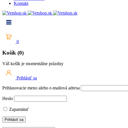
Kontakt
0
Košík (0)
Váš košík je momentálne prázdny
Prihlásiť sa
Prihlasovacie meno alebo e-mailová adresa
Heslo
Zapamätať