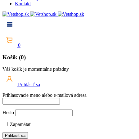
Kontakt
0
Košík (0)
Váš košík je momentálne prázdny
Prihlásiť sa
Prihlasovacie meno alebo e-mailová adresa
Heslo
Zapamätať