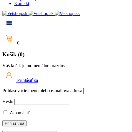
Kontakt
0
Košík (0)
Váš košík je momentálne prázdny
Prihlásiť sa
Prihlasovacie meno alebo e-mailová adresa
Heslo
Zapamätať