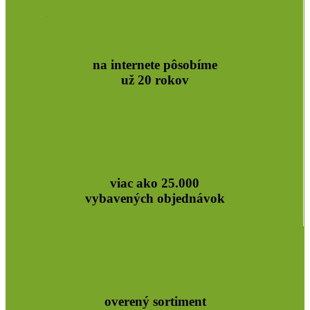
na internete pôsobíme
už 20 rokov
viac ako 25.000
vybavených objednávok
overený sortiment