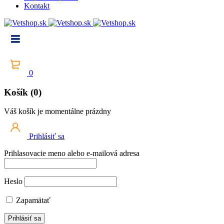
Kontakt
0
Košík (0)
Váš košík je momentálne prázdny
Prihlásiť sa
Prihlasovacie meno alebo e-mailová adresa
Heslo
Zapamätať