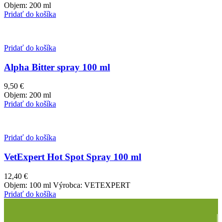
Objem: 200 ml
Pridať do košíka
Pridať do košíka
Alpha Bitter spray 100 ml
9,50
€
Objem: 200 ml
Pridať do košíka
Pridať do košíka
VetExpert Hot Spot Spray 100 ml
12,40
€
Objem: 100 ml Výrobca: VETEXPERT
Pridať do košíka