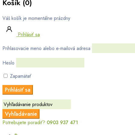
Košík (0)
Váš košík je momentálne prázdny
Prihlásiť sa
Prihlasovacie meno alebo e-mailová adresa
Heslo
Zapamätať
Potrebujete poradiť?
0903 937 471