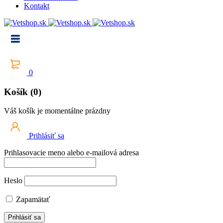
Kontakt
0
Košík (0)
Váš košík je momentálne prázdny
Prihlásiť sa
Prihlasovacie meno alebo e-mailová adresa
Heslo
Zapamätať