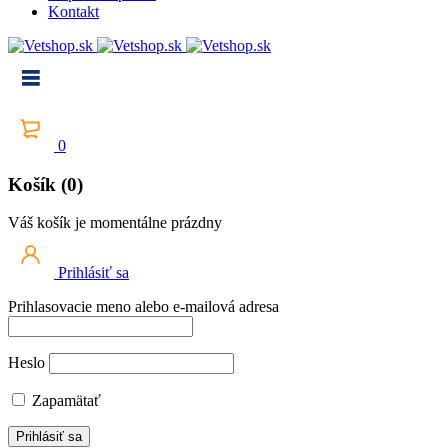
Kontakt
0
Košík (0)
Váš košík je momentálne prázdny
Prihlásiť sa
Prihlasovacie meno alebo e-mailová adresa
Heslo
Zapamätať