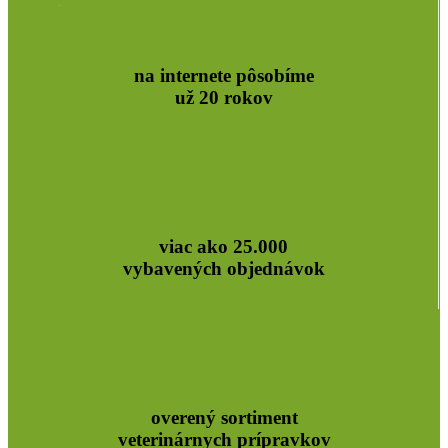
na internete pôsobíme
už 20 rokov
viac ako 25.000
vybavených objednávok
overený sortiment
veterinárnych prípravkov