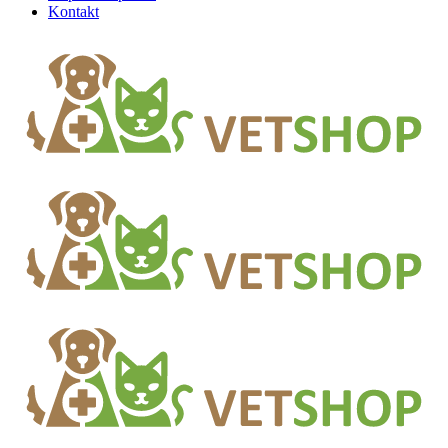
Kontakt