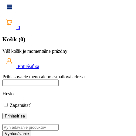
0
Košík (0)
Váš košík je momentálne prázdny
Prihlásiť sa
Prihlasovacie meno alebo e-mailová adresa
Heslo
Zapamätať