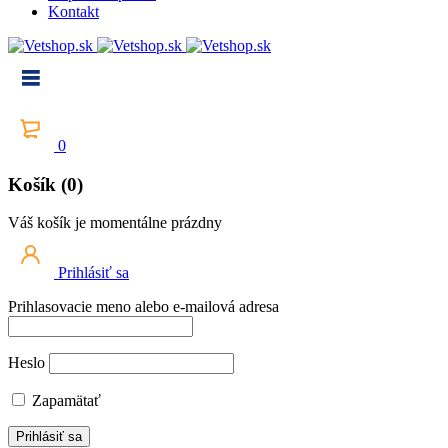
Kontakt
0
Košík (0)
Váš košík je momentálne prázdny
Prihlásiť sa
Prihlasovacie meno alebo e-mailová adresa
Heslo
Zapamätať