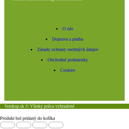
O nás
Doprava a platba
Zásady ochrany osobných údajov
Obchodné podmienky
Cookies
Vetshop.sk © Všetky práva vyhradené
Produkt bol pridaný do košíka