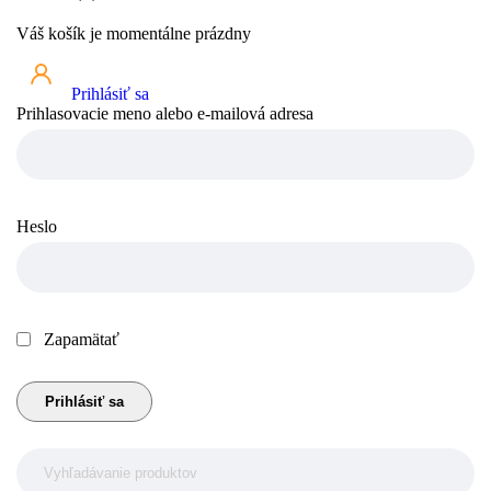
Váš košík je momentálne prázdny
Prihlásiť sa
Prihlasovacie meno alebo e-mailová adresa
Heslo
Zapamätať