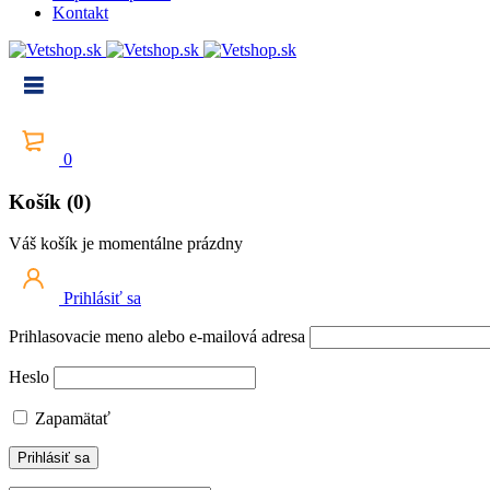
Kontakt
0
Košík (0)
Váš košík je momentálne prázdny
Prihlásiť sa
Prihlasovacie meno alebo e-mailová adresa
Heslo
Zapamätať