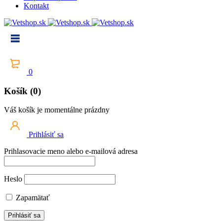
Kontakt
0
Košík (0)
Váš košík je momentálne prázdny
Prihlásiť sa
Prihlasovacie meno alebo e-mailová adresa
Heslo
Zapamätať