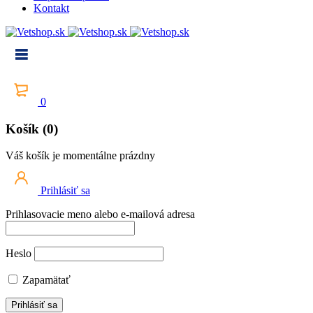
Kontakt
0
Košík (0)
Váš košík je momentálne prázdny
Prihlásiť sa
Prihlasovacie meno alebo e-mailová adresa
Heslo
Zapamätať