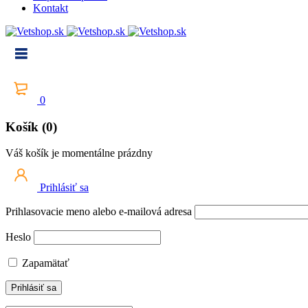
Kontakt
0
Košík (0)
Váš košík je momentálne prázdny
Prihlásiť sa
Prihlasovacie meno alebo e-mailová adresa
Heslo
Zapamätať