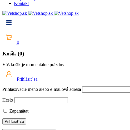
Kontakt
0
Košík (0)
Váš košík je momentálne prázdny
Prihlásiť sa
Prihlasovacie meno alebo e-mailová adresa
Heslo
Zapamätať