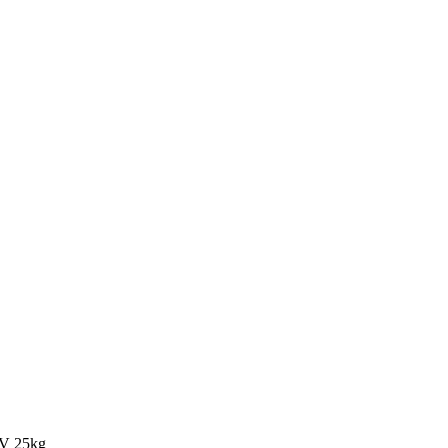
V 25kg