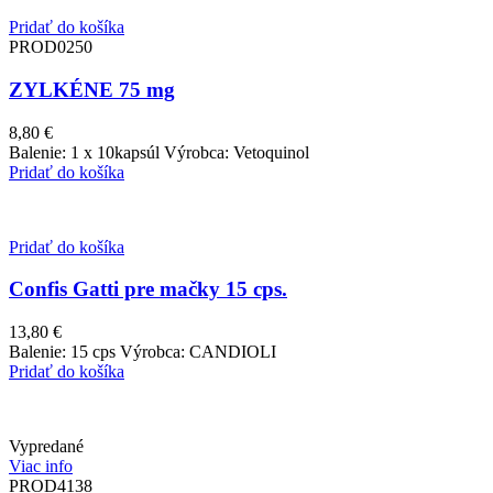
Pridať do košíka
PROD0250
ZYLKÉNE 75 mg
8,80
€
Balenie: 1 x 10kapsúl Výrobca: Vetoquinol
Pridať do košíka
Pridať do košíka
Confis Gatti pre mačky 15 cps.
13,80
€
Balenie: 15 cps Výrobca: CANDIOLI
Pridať do košíka
Vypredané
Viac info
PROD4138