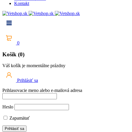
Kontakt
0
Košík (0)
Váš košík je momentálne prázdny
Prihlásiť sa
Prihlasovacie meno alebo e-mailová adresa
Heslo
Zapamätať