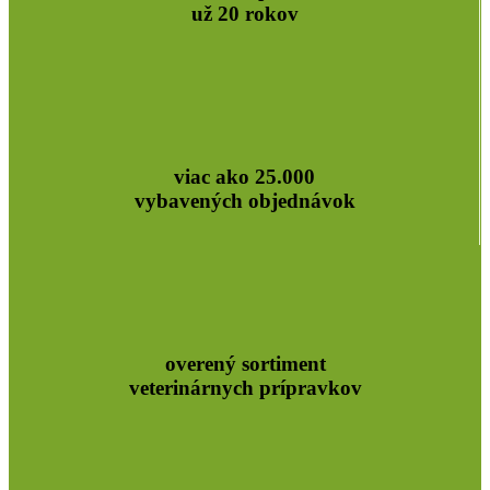
už 20 rokov
viac ako 25.000
vybavených objednávok
overený sortiment
veterinárnych prípravkov