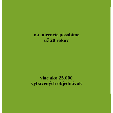
na internete pôsobíme
už 20 rokov
viac ako 25.000
vybavených objednávok