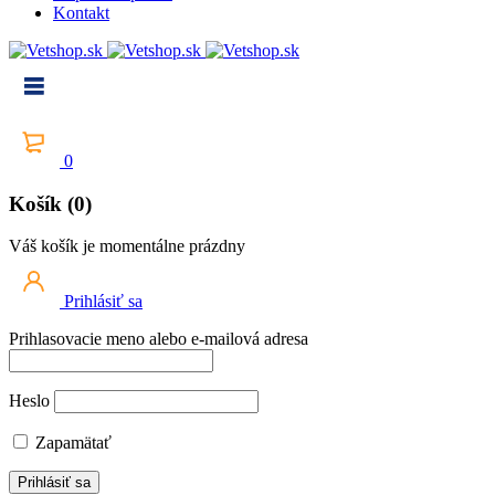
Kontakt
0
Košík (0)
Váš košík je momentálne prázdny
Prihlásiť sa
Prihlasovacie meno alebo e-mailová adresa
Heslo
Zapamätať