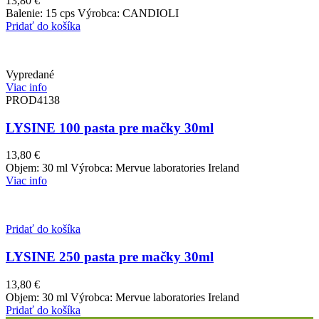
13,80
€
Balenie: 15 cps Výrobca: CANDIOLI
Pridať do košíka
Vypredané
Viac info
PROD4138
LYSINE 100 pasta pre mačky 30ml
13,80
€
Objem: 30 ml Výrobca: Mervue laboratories Ireland
Viac info
Pridať do košíka
LYSINE 250 pasta pre mačky 30ml
13,80
€
Objem: 30 ml Výrobca: Mervue laboratories Ireland
Pridať do košíka