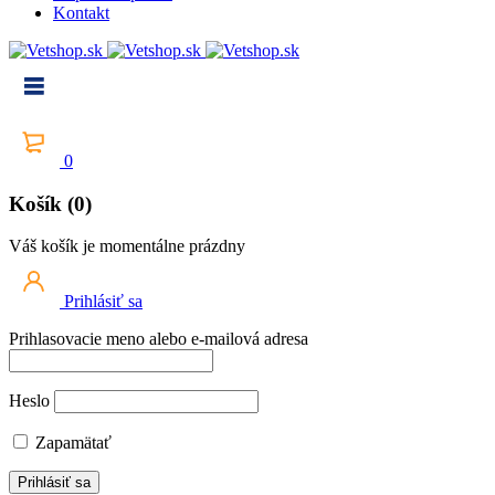
Kontakt
0
Košík (0)
Váš košík je momentálne prázdny
Prihlásiť sa
Prihlasovacie meno alebo e-mailová adresa
Heslo
Zapamätať