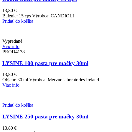
13,80
€
Balenie: 15 cps Výrobca: CANDIOLI
Pridať do košíka
Vypredané
Viac info
PROD4138
LYSINE 100 pasta pre mačky 30ml
13,80
€
Objem: 30 ml Výrobca: Mervue laboratories Ireland
Viac info
Pridať do košíka
LYSINE 250 pasta pre mačky 30ml
13,80
€