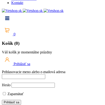
Kontakt
0
Košík (0)
Váš košík je momentálne prázdny
Prihlásiť sa
Prihlasovacie meno alebo e-mailová adresa
Heslo
Zapamätať