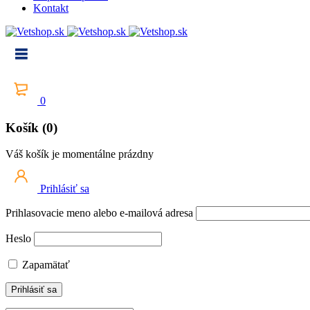
Kontakt
0
Košík (0)
Váš košík je momentálne prázdny
Prihlásiť sa
Prihlasovacie meno alebo e-mailová adresa
Heslo
Zapamätať