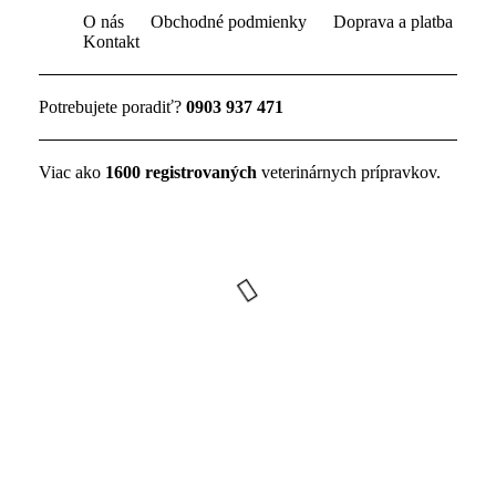
O nás
Obchodné podmienky
Doprava a platba
Kontakt
Potrebujete poradiť?
0903 937 471
Viac ako
1600 registrovaných
veterinárnych prípravkov.