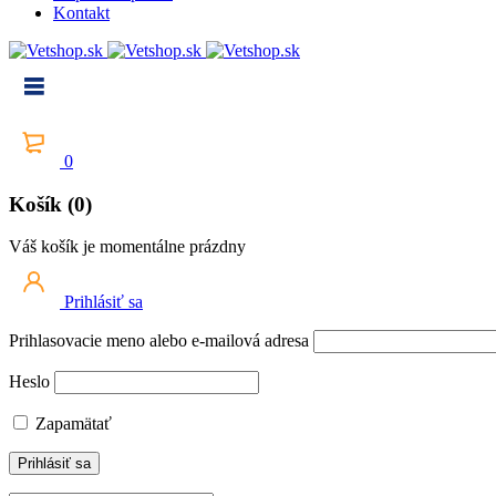
Kontakt
0
Košík (0)
Váš košík je momentálne prázdny
Prihlásiť sa
Prihlasovacie meno alebo e-mailová adresa
Heslo
Zapamätať