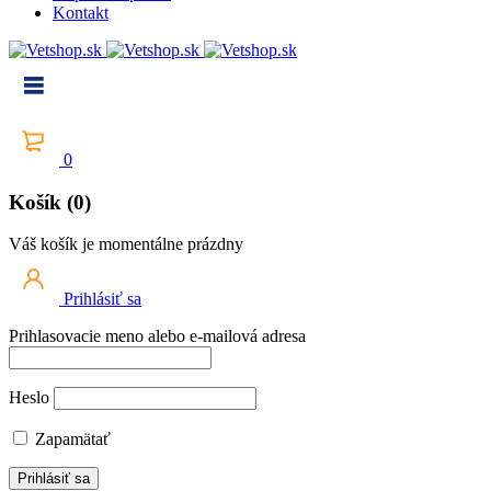
Kontakt
0
Košík (0)
Váš košík je momentálne prázdny
Prihlásiť sa
Prihlasovacie meno alebo e-mailová adresa
Heslo
Zapamätať