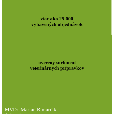
viac ako 25.000
vybavených objednávok
overený sortiment
veterinárnych prípravkov
MVDr. Marián Rimarčík