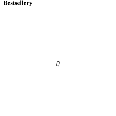
Bestsellery