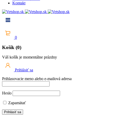
Kontakt
0
Košík (0)
Váš košík je momentálne prázdny
Prihlásiť sa
Prihlasovacie meno alebo e-mailová adresa
Heslo
Zapamätať