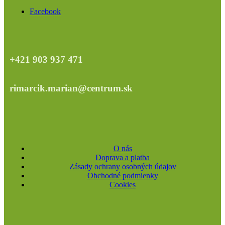
Facebook
+421 903 937 471
rimarcik.marian@centrum.sk
O nás
Doprava a platba
Zásady ochrany osobných údajov
Obchodné podmienky
Cookies