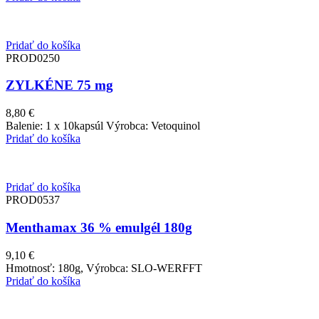
Pridať do košíka
PROD0250
ZYLKÉNE 75 mg
8,80
€
Balenie: 1 x 10kapsúl Výrobca: Vetoquinol
Pridať do košíka
Pridať do košíka
PROD0537
Menthamax 36 % emulgél 180g
9,10
€
Hmotnosť: 180g, Výrobca: SLO-WERFFT
Pridať do košíka