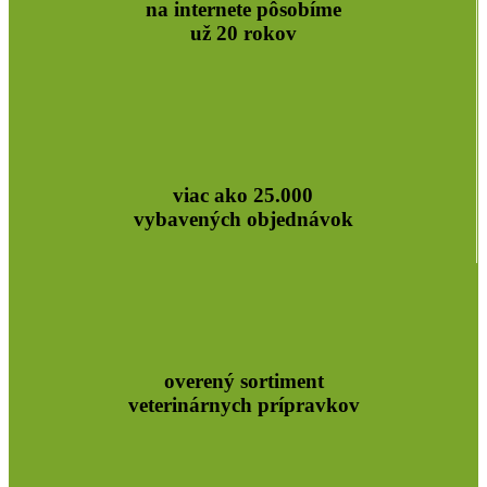
na internete pôsobíme
už 20 rokov
viac ako 25.000
vybavených objednávok
overený sortiment
veterinárnych prípravkov