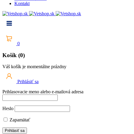
Kontakt
0
Košík (0)
Váš košík je momentálne prázdny
Prihlásiť sa
Prihlasovacie meno alebo e-mailová adresa
Heslo
Zapamätať