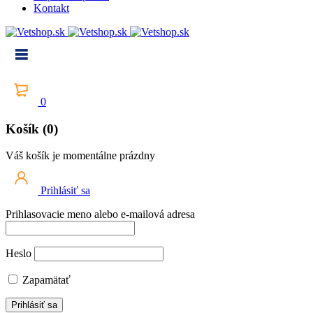
Kontakt
0
Košík (0)
Váš košík je momentálne prázdny
Prihlásiť sa
Prihlasovacie meno alebo e-mailová adresa
Heslo
Zapamätať