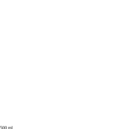
 500 ml