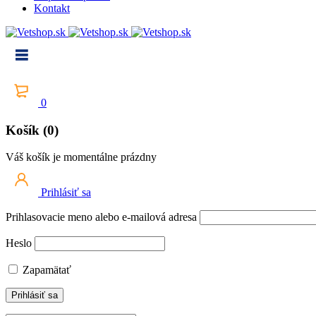
Kontakt
0
Košík (0)
Váš košík je momentálne prázdny
Prihlásiť sa
Prihlasovacie meno alebo e-mailová adresa
Heslo
Zapamätať