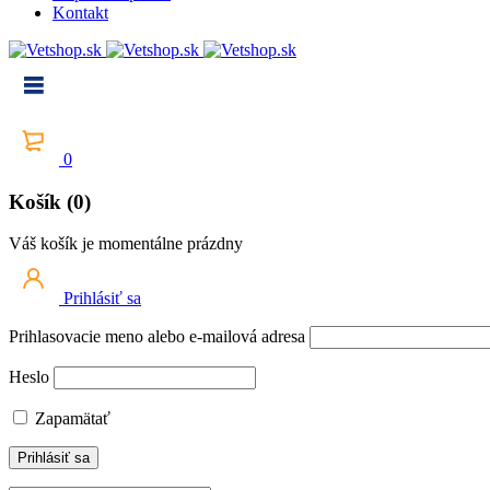
Kontakt
0
Košík (0)
Váš košík je momentálne prázdny
Prihlásiť sa
Prihlasovacie meno alebo e-mailová adresa
Heslo
Zapamätať