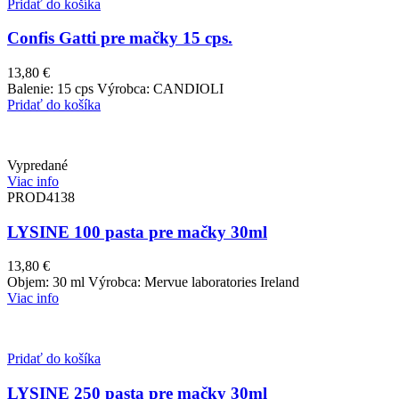
Pridať do košíka
Confis Gatti pre mačky 15 cps.
13,80
€
Balenie: 15 cps Výrobca: CANDIOLI
Pridať do košíka
Vypredané
Viac info
PROD4138
LYSINE 100 pasta pre mačky 30ml
13,80
€
Objem: 30 ml Výrobca: Mervue laboratories Ireland
Viac info
Pridať do košíka
LYSINE 250 pasta pre mačky 30ml