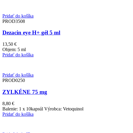
Pridať do košíka
PROD3508
Dezacin eye H+ gél 5 ml
13,50
€
Objem: 5 ml
Pridať do košíka
Pridať do košíka
PROD0250
ZYLKÉNE 75 mg
8,80
€
Balenie: 1 x 10kapsúl Výrobca: Vetoquinol
Pridať do košíka