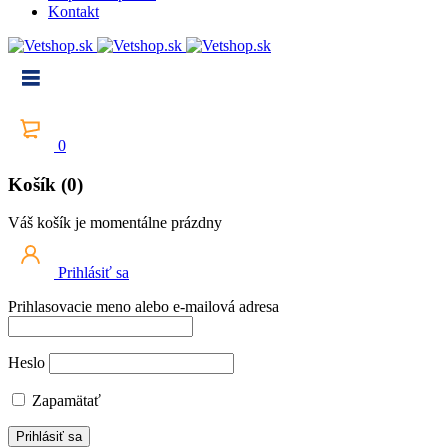
Kontakt
0
Košík (0)
Váš košík je momentálne prázdny
Prihlásiť sa
Prihlasovacie meno alebo e-mailová adresa
Heslo
Zapamätať