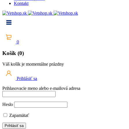
Kontakt
0
Košík (0)
Váš košík je momentálne prázdny
Prihlásiť sa
Prihlasovacie meno alebo e-mailová adresa
Heslo
Zapamätať