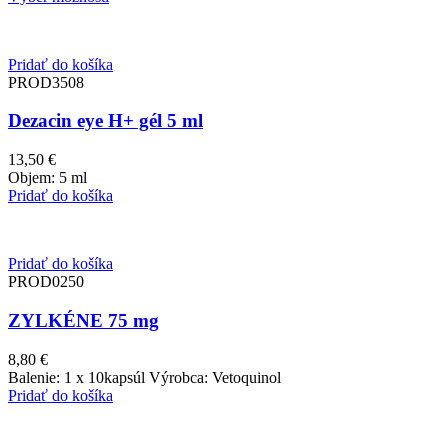
Pridať do košíka
PROD3508
Dezacin eye H+ gél 5 ml
13,50
€
Objem: 5 ml
Pridať do košíka
Pridať do košíka
PROD0250
ZYLKÉNE 75 mg
8,80
€
Balenie: 1 x 10kapsúl Výrobca: Vetoquinol
Pridať do košíka