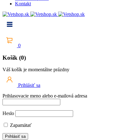
Kontakt
0
Košík (0)
Váš košík je momentálne prázdny
Prihlásiť sa
Prihlasovacie meno alebo e-mailová adresa
Heslo
Zapamätať