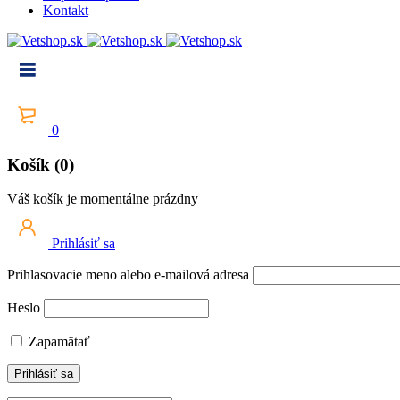
Kontakt
0
Košík (0)
Váš košík je momentálne prázdny
Prihlásiť sa
Prihlasovacie meno alebo e-mailová adresa
Heslo
Zapamätať