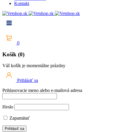
Kontakt
0
Košík (0)
Váš košík je momentálne prázdny
Prihlásiť sa
Prihlasovacie meno alebo e-mailová adresa
Heslo
Zapamätať