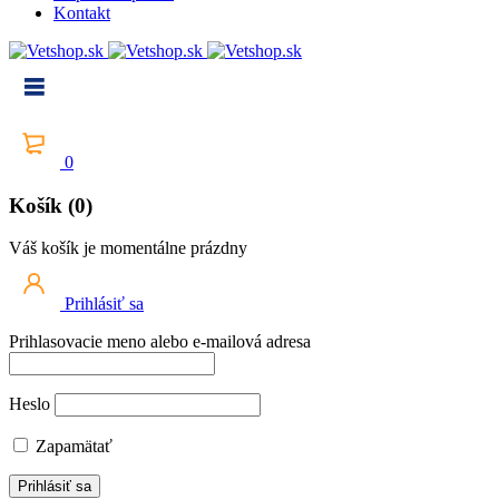
Kontakt
0
Košík (0)
Váš košík je momentálne prázdny
Prihlásiť sa
Prihlasovacie meno alebo e-mailová adresa
Heslo
Zapamätať