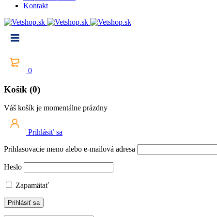
Kontakt
0
Košík (0)
Váš košík je momentálne prázdny
Prihlásiť sa
Prihlasovacie meno alebo e-mailová adresa
Heslo
Zapamätať