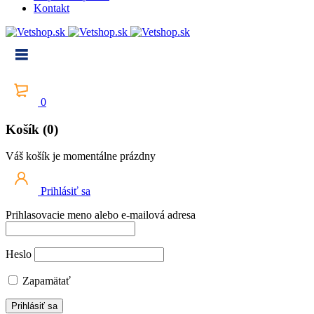
Kontakt
0
Košík (0)
Váš košík je momentálne prázdny
Prihlásiť sa
Prihlasovacie meno alebo e-mailová adresa
Heslo
Zapamätať