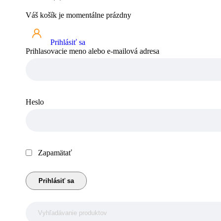
Váš košík je momentálne prázdny
Prihlásiť sa
Prihlasovacie meno alebo e-mailová adresa
Heslo
Zapamätať