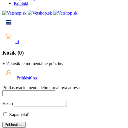
Kontakt
0
Košík (0)
Váš košík je momentálne prázdny
Prihlásiť sa
Prihlasovacie meno alebo e-mailová adresa
Heslo
Zapamätať