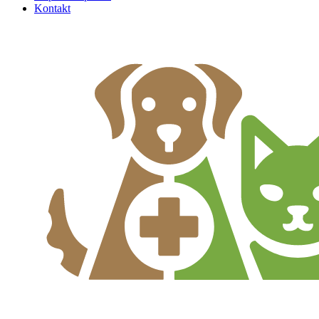
Kontakt